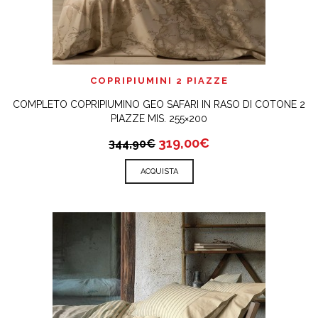
COPRIPIUMINI 2 PIAZZE
COMPLETO COPRIPIUMINO GEO SAFARI IN RASO DI COTONE 2
PIAZZE MIS. 255×200
319,00€
344,90€
ACQUISTA