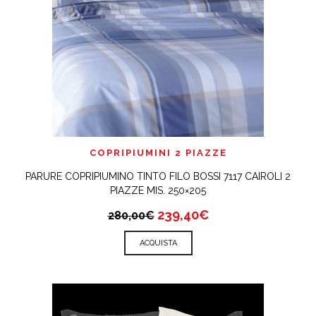
COPRIPIUMINI 2 PIAZZE
PARURE COPRIPIUMINO TINTO FILO BOSSI 7117 CAIROLI 2
PIAZZE MIS. 250×205
239,40€
280,00€
ACQUISTA