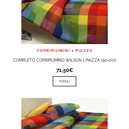
COPRIPIUMINI 1 PIAZZA
COMPLETO COPRIPIUMINO WILSON 1 PIAZZA 150×200
71,50€
SCEGLI