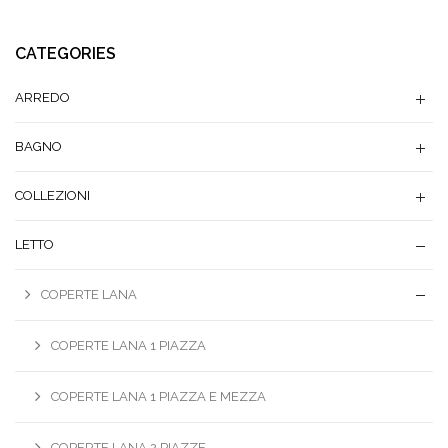
CATEGORIES
ARREDO
BAGNO
COLLEZIONI
LETTO
COPERTE LANA
COPERTE LANA 1 PIAZZA
COPERTE LANA 1 PIAZZA E MEZZA
COPERTE LANA 2 PIAZZE