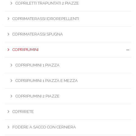
COPRILETTI TRAPUNTATI 2 PIAZZE
COPRIMATERASSI IDROREPELLENTI
COPRIMATERASSI SPUGNA
COPRIPIUMINI
COPRIPIUMINI 1 PIAZZA
COPRIPIUMINI 1 PIAZZA E MEZZA
COPRIPIUMINI 2 PIAZZE
COPRIRETE
FODERE A SACCO CON CERNIERA