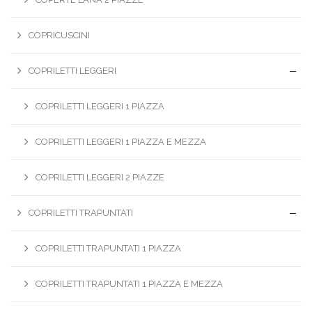
COPRICUSCINI
COPRILETTI LEGGERI
COPRILETTI LEGGERI 1 PIAZZA
COPRILETTI LEGGERI 1 PIAZZA E MEZZA
COPRILETTI LEGGERI 2 PIAZZE
COPRILETTI TRAPUNTATI
COPRILETTI TRAPUNTATI 1 PIAZZA
COPRILETTI TRAPUNTATI 1 PIAZZA E MEZZA