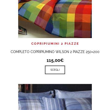
COPRIPIUMINI 2 PIAZZE
COMPLETO COPRIPIUMINO WILSON 2 PIAZZE 250×200
115,00€
SCEGLI