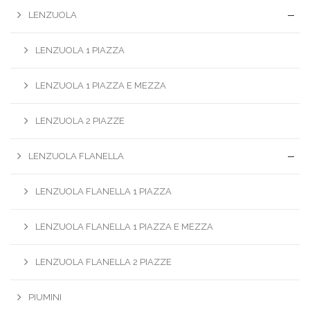
LENZUOLA
LENZUOLA 1 PIAZZA
LENZUOLA 1 PIAZZA E MEZZA
LENZUOLA 2 PIAZZE
LENZUOLA FLANELLA
LENZUOLA FLANELLA 1 PIAZZA
LENZUOLA FLANELLA 1 PIAZZA E MEZZA
LENZUOLA FLANELLA 2 PIAZZE
PIUMINI