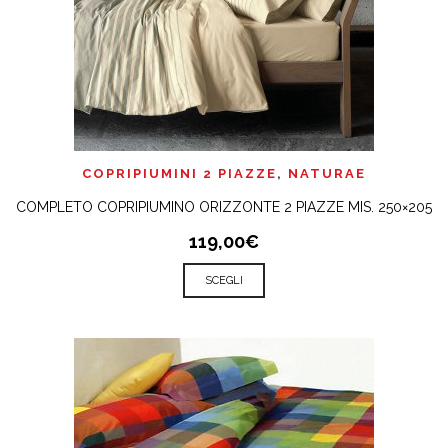
COPRIPIUMINI 2 PIAZZE
,
NATURAE
COMPLETO COPRIPIUMINO ORIZZONTE 2 PIAZZE MIS. 250×205
119,00€
SCEGLI