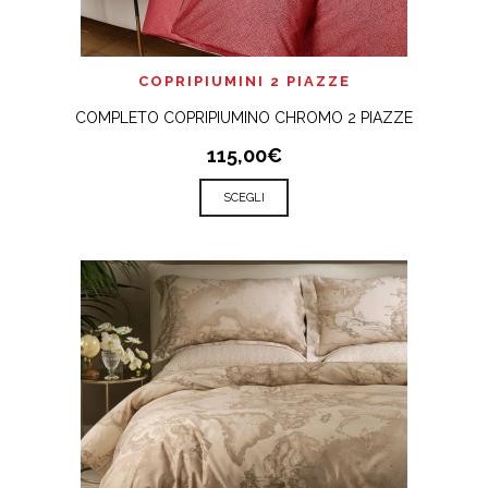
COPRIPIUMINI 2 PIAZZE
COMPLETO COPRIPIUMINO CHROMO 2 PIAZZE
115,00€
SCEGLI