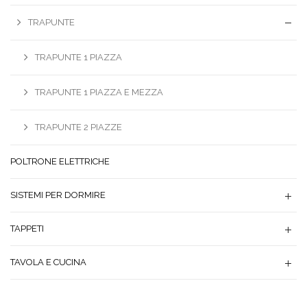
TRAPUNTE
TRAPUNTE 1 PIAZZA
TRAPUNTE 1 PIAZZA E MEZZA
TRAPUNTE 2 PIAZZE
POLTRONE ELETTRICHE
SISTEMI PER DORMIRE
TAPPETI
TAVOLA E CUCINA