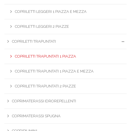
COPRILETTI LEGGERI 1 PIAZZA E MEZZA
COPRILETTI LEGGERI 2 PIAZZE
COPRILETTI TRAPUNTATI
COPRILETTI TRAPUNTATI 1 PIAZZA
COPRILETTI TRAPUNTATI 1 PIAZZA E MEZZA
COPRILETTI TRAPUNTATI 2 PIAZZE
COPRIMATERASSI IDROREPELLENTI
COPRIMATERASSI SPUGNA
COPRIPIUMINI