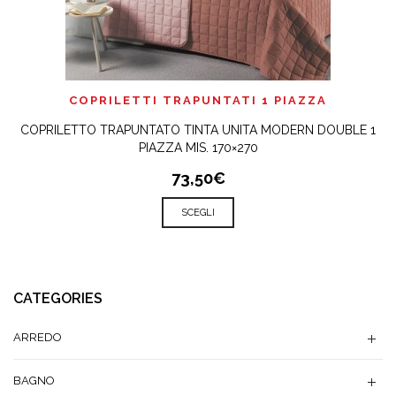
COPRILETTI TRAPUNTATI 1 PIAZZA
COPRILETTO TRAPUNTATO TINTA UNITA MODERN DOUBLE 1
PIAZZA MIS. 170×270
73,50€
SCEGLI
CATEGORIES
ARREDO
BAGNO