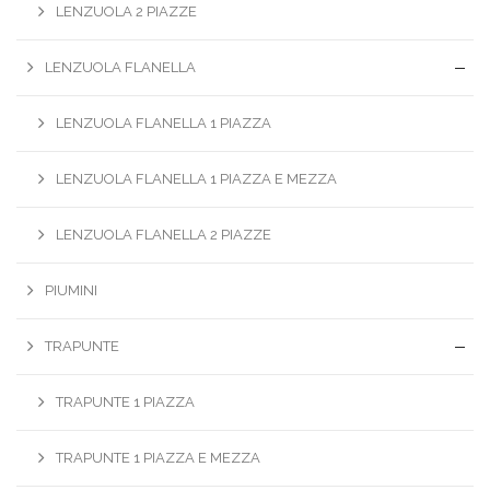
LENZUOLA 2 PIAZZE
LENZUOLA FLANELLA
LENZUOLA FLANELLA 1 PIAZZA
LENZUOLA FLANELLA 1 PIAZZA E MEZZA
LENZUOLA FLANELLA 2 PIAZZE
PIUMINI
TRAPUNTE
TRAPUNTE 1 PIAZZA
TRAPUNTE 1 PIAZZA E MEZZA