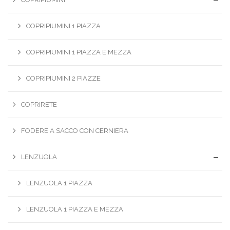
COPRIPIUMINI 1 PIAZZA
COPRIPIUMINI 1 PIAZZA E MEZZA
COPRIPIUMINI 2 PIAZZE
COPRIRETE
FODERE A SACCO CON CERNIERA
LENZUOLA
LENZUOLA 1 PIAZZA
LENZUOLA 1 PIAZZA E MEZZA