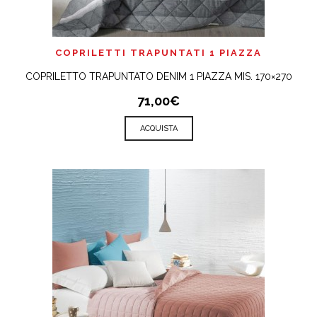
COPRILETTI TRAPUNTATI 1 PIAZZA
COPRILETTO TRAPUNTATO DENIM 1 PIAZZA MIS. 170×270
71,00€
ACQUISTA