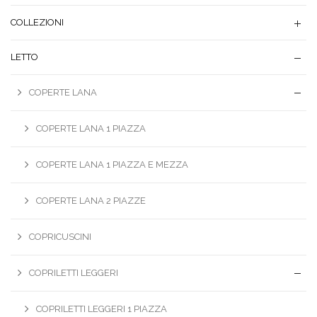
COLLEZIONI
LETTO
COPERTE LANA
COPERTE LANA 1 PIAZZA
COPERTE LANA 1 PIAZZA E MEZZA
COPERTE LANA 2 PIAZZE
COPRICUSCINI
COPRILETTI LEGGERI
COPRILETTI LEGGERI 1 PIAZZA