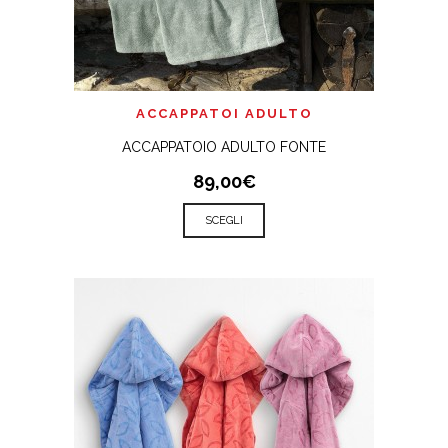
ACCAPPATOI ADULTO
ACCAPPATOIO ADULTO FONTE
89,00€
SCEGLI