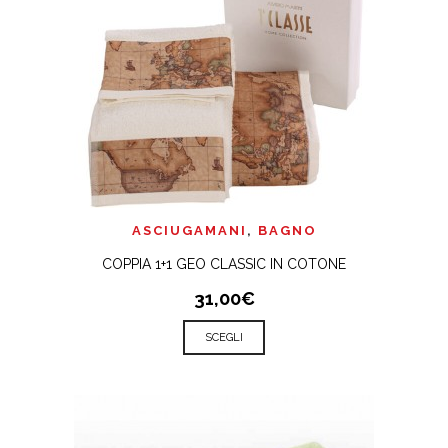
ASCIUGAMANI
,
BAGNO
COPPIA 1+1 GEO CLASSIC IN COTONE
31,00€
SCEGLI