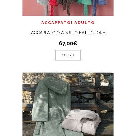
ACCAPPATOI ADULTO
ACCAPPATOIO ADULTO BATTICUORE
67,00€
SCEGLI