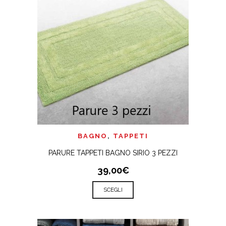
BAGNO
,
TAPPETI
PARURE TAPPETI BAGNO SIRIO 3 PEZZI
39,00€
SCEGLI