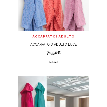
ACCAPPATOI ADULTO
ACCAPPATOIO ADULTO LUCE
71,50€
SCEGLI