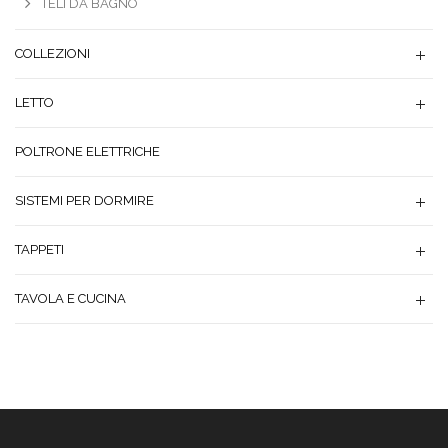
TELI DA BAGNO
COLLEZIONI
LETTO
POLTRONE ELETTRICHE
SISTEMI PER DORMIRE
TAPPETI
TAVOLA E CUCINA