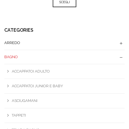
SCEGLI
CATEGORIES
ARREDO
BAGNO
ACCAPPATOI ADULTO
ACCAPPATOI JUNIOR E BABY
ASCIUGAMANI
TAPPETI