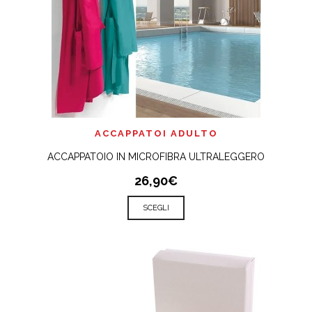
ACCAPPATOI ADULTO
ACCAPPATOIO IN MICROFIBRA ULTRALEGGERO
26,90€
SCEGLI