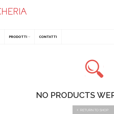
PRODOTTI
CONTATTI
NO PRODUCTS WE
RETURN TO SHOP