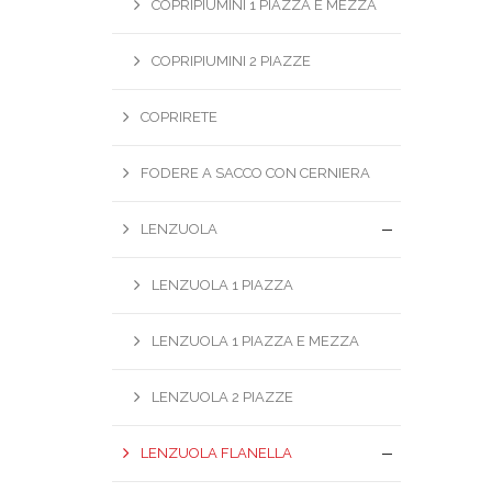
COPRIPIUMINI 1 PIAZZA E MEZZA
COPRIPIUMINI 2 PIAZZE
COPRIRETE
FODERE A SACCO CON CERNIERA
LENZUOLA
LENZUOLA 1 PIAZZA
LENZUOLA 1 PIAZZA E MEZZA
LENZUOLA 2 PIAZZE
LENZUOLA FLANELLA