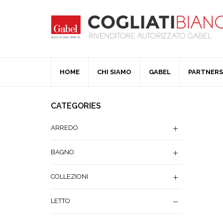
HOME
CHI SIAMO
GABEL
PARTNERS
CATEGORIES
ARREDO
BAGNO
COLLEZIONI
LETTO