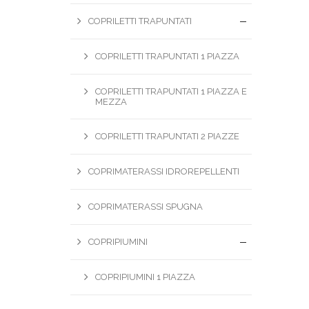
COPRILETTI TRAPUNTATI
COPRILETTI TRAPUNTATI 1 PIAZZA
COPRILETTI TRAPUNTATI 1 PIAZZA E
MEZZA
COPRILETTI TRAPUNTATI 2 PIAZZE
COPRIMATERASSI IDROREPELLENTI
COPRIMATERASSI SPUGNA
COPRIPIUMINI
COPRIPIUMINI 1 PIAZZA