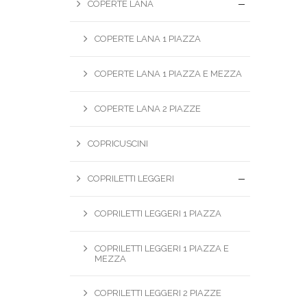
COPERTE LANA
COPERTE LANA 1 PIAZZA
COPERTE LANA 1 PIAZZA E MEZZA
COPERTE LANA 2 PIAZZE
COPRICUSCINI
COPRILETTI LEGGERI
COPRILETTI LEGGERI 1 PIAZZA
COPRILETTI LEGGERI 1 PIAZZA E
MEZZA
COPRILETTI LEGGERI 2 PIAZZE