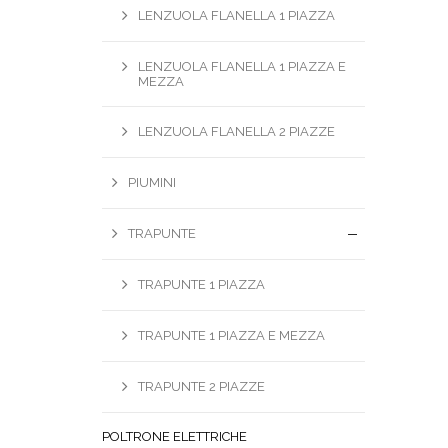
LENZUOLA FLANELLA 1 PIAZZA
LENZUOLA FLANELLA 1 PIAZZA E
MEZZA
LENZUOLA FLANELLA 2 PIAZZE
PIUMINI
TRAPUNTE
TRAPUNTE 1 PIAZZA
TRAPUNTE 1 PIAZZA E MEZZA
TRAPUNTE 2 PIAZZE
POLTRONE ELETTRICHE