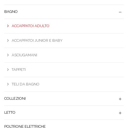
BAGNO
ACCAPPATOI ADULTO
ACCAPPATOI JUNIOR E BABY
ASCIUGAMANI
TAPPETI
TELI DA BAGNO
COLLEZIONI
LETTO
POLTRONE ELETTRICHE