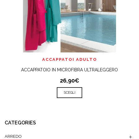
ACCAPPATOI ADULTO
ACCAPPATOIO IN MICROFIBRA ULTRALEGGERO
26,90€
SCEGLI
CATEGORIES
ARREDO