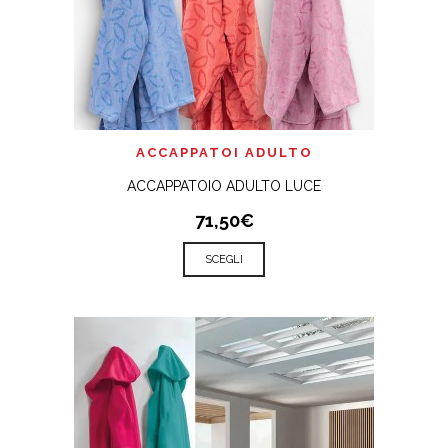
ACCAPPATOI ADULTO
ACCAPPATOIO ADULTO LUCE
71,50€
SCEGLI