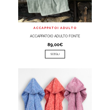
ACCAPPATOI ADULTO
ACCAPPATOIO ADULTO FONTE
89,00€
SCEGLI