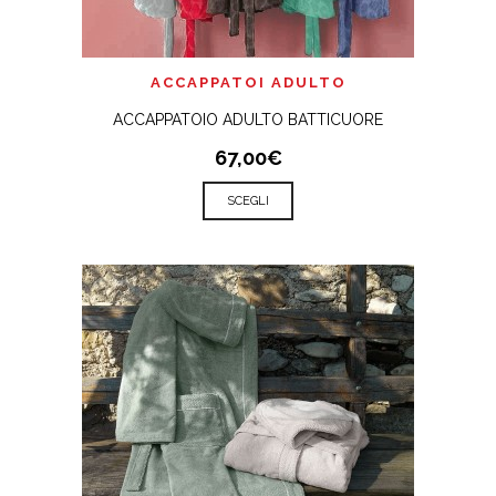
ACCAPPATOI ADULTO
ACCAPPATOIO ADULTO BATTICUORE
67,00€
SCEGLI