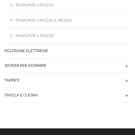
TRAPUNTE 1 PIAZZA
TRAPUNTE 1 PIAZZA E MEZZA
TRAPUNTE 2 PIAZZE
POLTRONE ELETTRICHE
SISTEMI PER DORMIRE
TAPPETI
TAVOLA E CUCINA