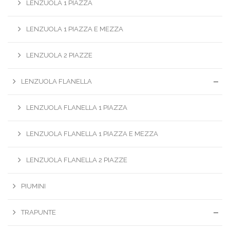
LENZUOLA 1 PIAZZA
LENZUOLA 1 PIAZZA E MEZZA
LENZUOLA 2 PIAZZE
LENZUOLA FLANELLA
LENZUOLA FLANELLA 1 PIAZZA
LENZUOLA FLANELLA 1 PIAZZA E MEZZA
LENZUOLA FLANELLA 2 PIAZZE
PIUMINI
TRAPUNTE