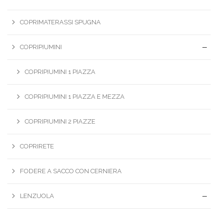
COPRIMATERASSI SPUGNA
COPRIPIUMINI
COPRIPIUMINI 1 PIAZZA
COPRIPIUMINI 1 PIAZZA E MEZZA
COPRIPIUMINI 2 PIAZZE
COPRIRETE
FODERE A SACCO CON CERNIERA
LENZUOLA