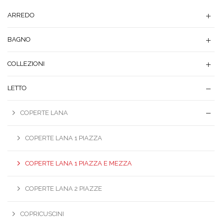
ARREDO
BAGNO
COLLEZIONI
LETTO
COPERTE LANA
COPERTE LANA 1 PIAZZA
COPERTE LANA 1 PIAZZA E MEZZA
COPERTE LANA 2 PIAZZE
COPRICUSCINI