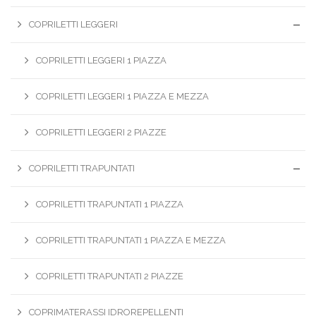
COPRILETTI LEGGERI
COPRILETTI LEGGERI 1 PIAZZA
COPRILETTI LEGGERI 1 PIAZZA E MEZZA
COPRILETTI LEGGERI 2 PIAZZE
COPRILETTI TRAPUNTATI
COPRILETTI TRAPUNTATI 1 PIAZZA
COPRILETTI TRAPUNTATI 1 PIAZZA E MEZZA
COPRILETTI TRAPUNTATI 2 PIAZZE
COPRIMATERASSI IDROREPELLENTI