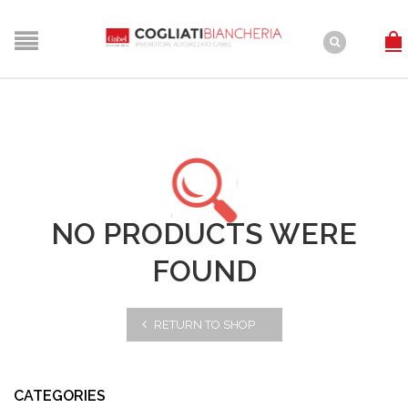
NO PRODUCTS WERE
FOUND
RETURN TO SHOP
CATEGORIES