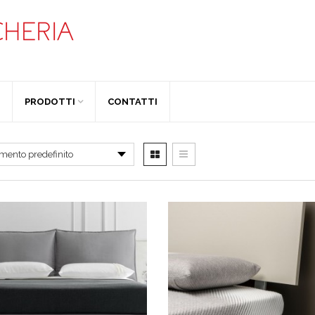
PRODOTTI
CONTATTI