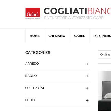
HOME
CHI SIAMO
GABEL
PARTNERS
CATEGORIES
ARREDO
BAGNO
COLLEZIONI
LETTO