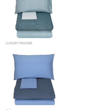
LUXURY PAVONE