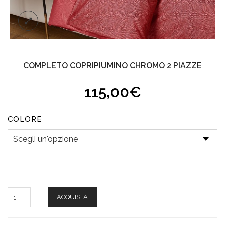
COMPLETO COPRIPIUMINO CHROMO 2 PIAZZE
115,00€
COLORE
ACQUISTA