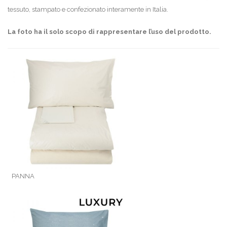
tessuto, stampato e confezionato interamente in Italia.
La foto ha il solo scopo di rappresentare l’uso del prodotto.
PANNA