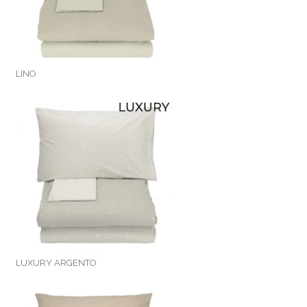
LINO
LUXURY ARGENTO