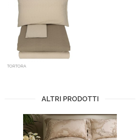
TORTORA
ALTRI PRODOTTI