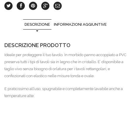
DESCRIZIONE
INFORMAZIONI AGGIUNTIVE
DESCRIZIONE PRODOTTO
Ideale per proteggere il tuo tavolo. In morbido panno accoppiato a PVC
preserva tutti i tipi di tavoli sia in legno che in cristallo. E’ disponibile a
taglio vivo senza bisogno di orlatura per i tavoli rettangolari, e
confezionati con elastico nelle misure tonda e ovale.
E praticissimo all’uso, spugnabile e completamente lavabile anche a
temperature alte.