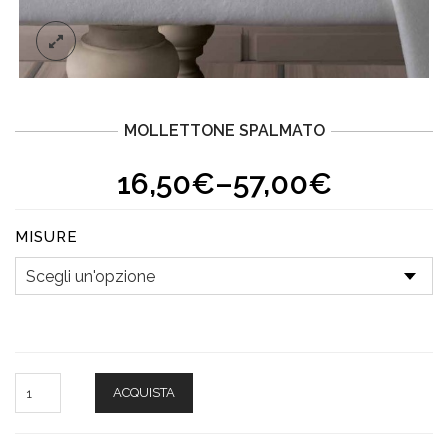
MOLLETTONE SPALMATO
16,50€
–
57,00€
MISURE
ACQUISTA