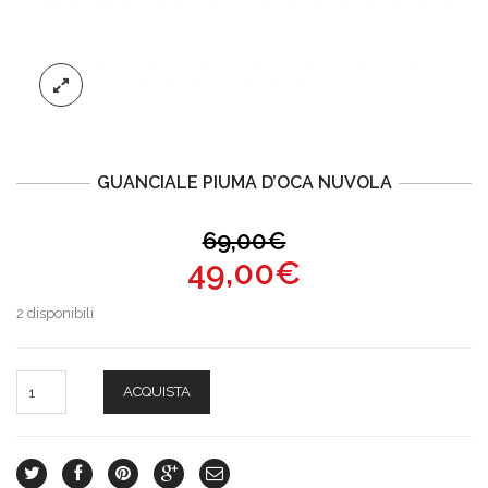
GUANCIALE PIUMA D’OCA NUVOLA
69,00€
49,00€
2 disponibili
ACQUISTA