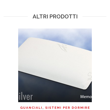
ALTRI PRODOTTI
GUANCIALI
,
SISTEMI PER DORMIRE